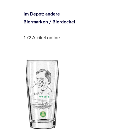
Im Depot: andere
Biermarken / Bierdeckel
172 Artikel online