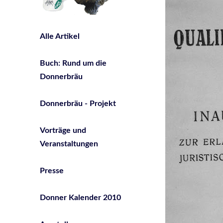
Alle Artikel
Buch: Rund um die
Donnerbräu
Donnerbräu - Projekt
Vorträge und
Veranstaltungen
Presse
Donner Kalender 2010