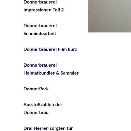
Donnerbrauerei
Impressionen Teil 2
Donnerbrauerei
Schmiedearbeit
Donnerbrauerei Film kurz
Donnerbrauerei
Heimatkundler & Sammler
DonnerPark
Ausstoßzahlen der
Donnerbräu
Drei Herren sorgten für