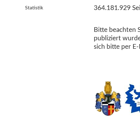
364.181.929 Se
Statistik
Bitte beachten 
publiziert wurd
sich bitte per E