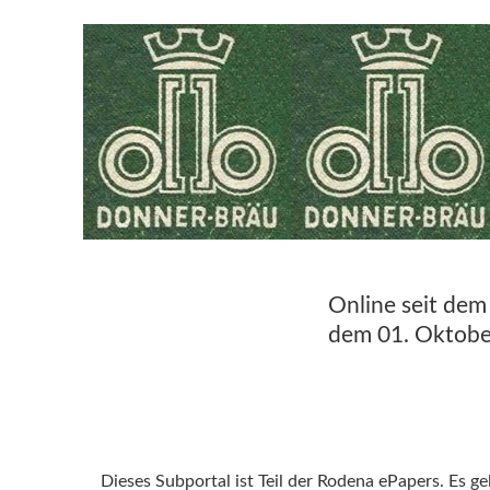
Online seit dem
dem 01. Oktobe
Dieses Subportal ist Teil der Rodena ePapers. Es g