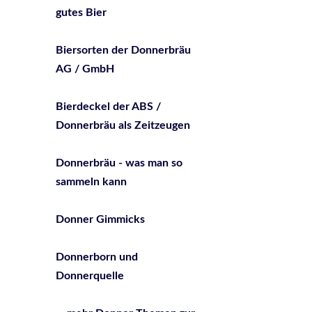
gutes Bier
Biersorten der Donnerbräu
AG / GmbH
Bierdeckel der ABS /
Donnerbräu als Zeitzeugen
Donnerbräu - was man so
sammeln kann
Donner Gimmicks
Donnerborn und
Donnerquelle