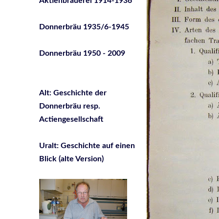
Aktienbrauerei 1914-1936
Donnerbräu 1935/6-1945
Donnerbräu 1950 - 2009
Alt: Geschichte der
Donnerbräu resp.
Actiengesellschaft
Uralt: Geschichte auf einen
Blick (alte Version)