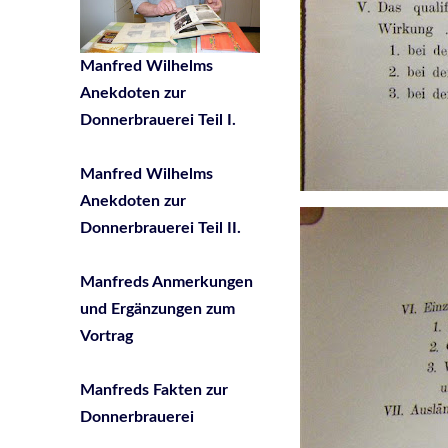
Manfred Wilhelms
Anekdoten zur
Donnerbrauerei Teil I.
Manfred Wilhelms
Anekdoten zur
Donnerbrauerei Teil II.
Manfreds Anmerkungen
und Ergänzungen zum
Vortrag
Manfreds Fakten zur
Donnerbrauerei