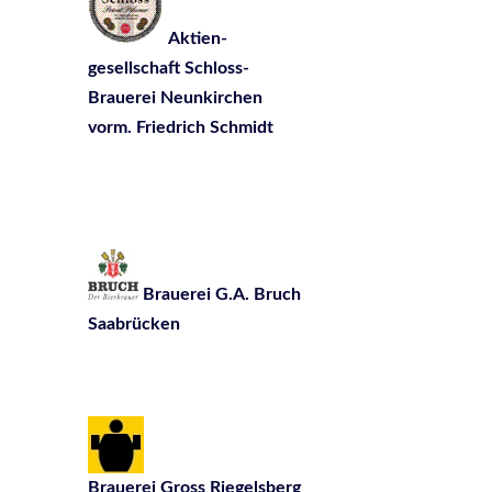
Aktien-
gesellschaft Schloss-
Brauerei Neunkirchen
vorm. Friedrich Schmidt
Brauerei G.A. Bruch
Saabrücken
Brauerei Gross Riegelsberg