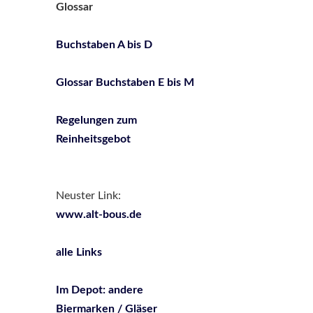
Glossar
Buchstaben A bis D
Glossar Buchstaben E bis M
Regelungen zum
Reinheitsgebot
Neuster Link:
www.alt-bous.de
alle Links
Im Depot: andere
Biermarken / Gläser