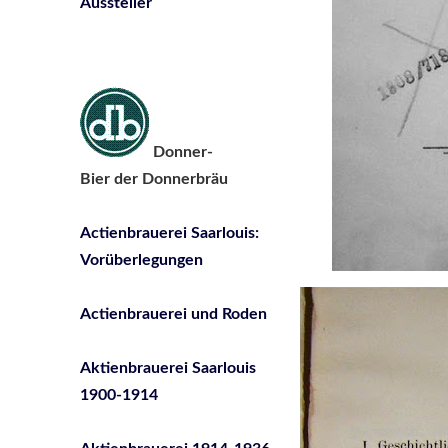
Aussteller
Donner-
Bier der Donnerbräu
Actienbrauerei Saarlouis:
Vorüberlegungen
Actienbrauerei und Roden
Aktienbrauerei Saarlouis
1900-1914