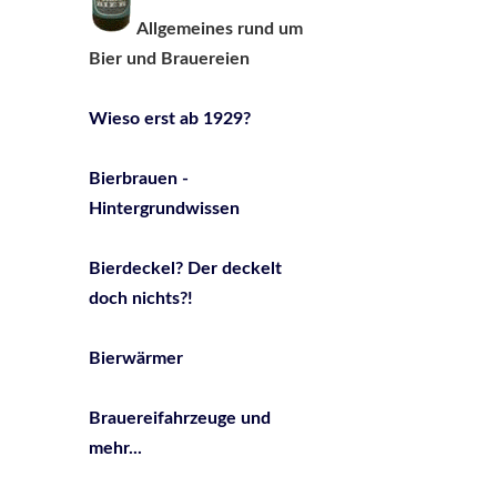
Allgemeines rund um
Bier und Brauereien
Wieso erst ab 1929?
Bierbrauen -
Hintergrundwissen
Bierdeckel? Der deckelt
doch nichts?!
Bierwärmer
Brauereifahrzeuge und
mehr...