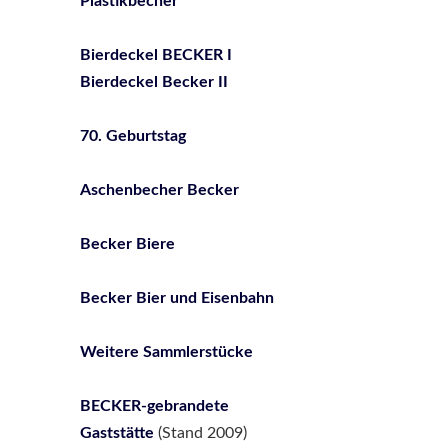
Plastikbecher
Bierdeckel BECKER I
Bierdeckel Becker II
70. Geburtstag
Aschenbecher Becker
Becker Biere
Becker Bier und Eisenbahn
Weitere Sammlerstücke
BECKER-gebrandete
Gaststätte
(Stand 2009)