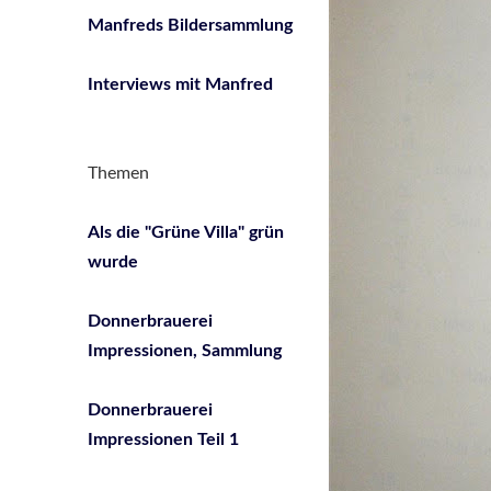
Manfreds Bildersammlung
Interviews mit Manfred
Themen
Als die "Grüne Villa" grün
wurde
Donnerbrauerei
Impressionen, Sammlung
Donnerbrauerei
Impressionen Teil 1