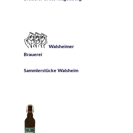
Walsheimer
Brauerei
Sammlerstücke Walsheim