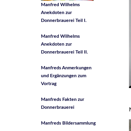
Manfred Wilhelms
Anekdoten zur
Donnerbrauerei Teil I.
Manfred Wilhelms
Anekdoten zur
Donnerbrauerei Teil II.
Manfreds Anmerkungen
und Ergänzungen zum
Vortrag
Manfreds Fakten zur
Donnerbrauerei
Manfreds Bildersammlung