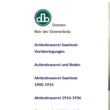
Donner-
Bier der Donnerbräu
Actienbrauerei Saarlouis:
Vorüberlegungen
Actienbrauerei und Roden
Aktienbrauerei Saarlouis
1900-1914
Aktienbrauerei 1914-1936