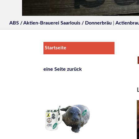
ABS / Aktien-Brauerei Saarlouis / Donnerbräu
|
Actienbrau
Startseite
eine Seite zurück