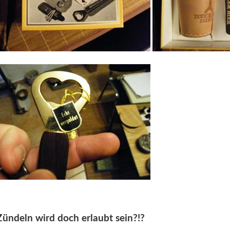
Zündeln wird doch erlaubt sein?!?