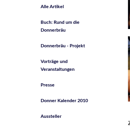
Alle Artikel
Buch: Rund um die
Donnerbräu
Donnerbräu - Projekt
Vorträge und
Veranstaltungen
Presse
Donner Kalender 2010
Aussteller