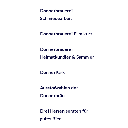
Donnerbrauerei
Schmiedearbeit
Donnerbrauerei Film kurz
Donnerbrauerei
Heimatkundler & Sammler
DonnerPark
Ausstoßzahlen der
Donnerbräu
Drei Herren sorgten für
gutes Bier