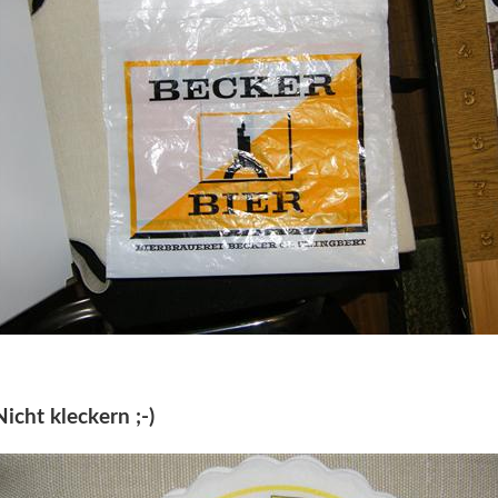
Nicht kleckern ;-)