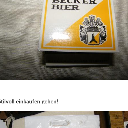
Stilvoll einkaufen gehen!