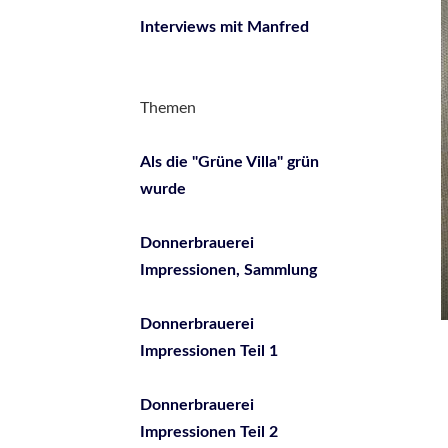
Interviews mit Manfred
Themen
Als die "Grüne Villa" grün
wurde
Donnerbrauerei
Impressionen, Sammlung
Donnerbrauerei
Impressionen Teil 1
Donnerbrauerei
Impressionen Teil 2