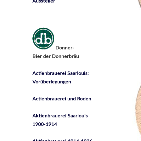
Aussteller
Donner-
Bier der Donnerbräu
Actienbrauerei Saarlouis:
Vorüberlegungen
Actienbrauerei und Roden
Aktienbrauerei Saarlouis
1900-1914