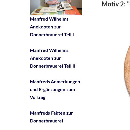
Motiv 2: "
Manfred Wilhelms
Anekdoten zur
Donnerbrauerei Teil I.
Manfred Wilhelms
Anekdoten zur
Donnerbrauerei Teil II.
Manfreds Anmerkungen
und Ergänzungen zum
Vortrag
Manfreds Fakten zur
Donnerbrauerei