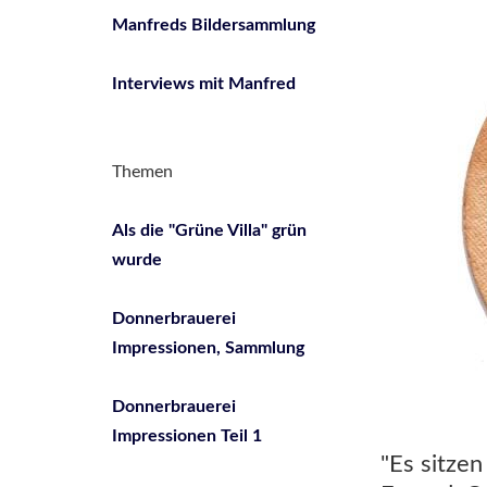
Manfreds Bildersammlung
Interviews mit Manfred
Themen
Als die "Grüne Villa" grün
wurde
Donnerbrauerei
Impressionen, Sammlung
Donnerbrauerei
Impressionen Teil 1
"Es sitze