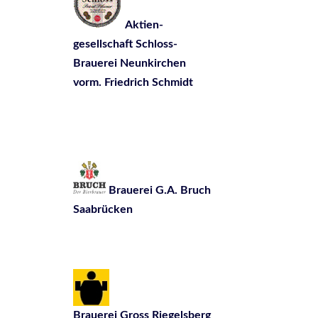
Aktien-
gesellschaft Schloss-
Brauerei Neunkirchen
vorm. Friedrich Schmidt
Brauerei G.A. Bruch
Saabrücken
Brauerei Gross Riegelsberg