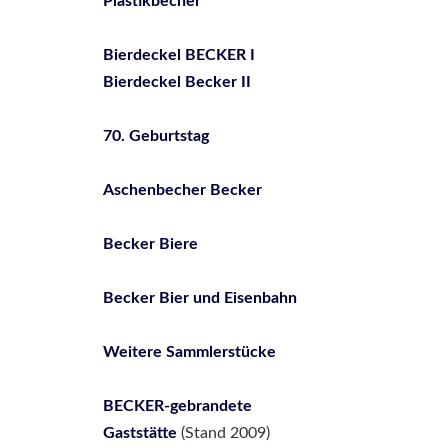
Plastikbecher
Bierdeckel BECKER I
Bierdeckel Becker II
70. Geburtstag
Aschenbecher Becker
Becker Biere
Becker Bier und Eisenbahn
Weitere Sammlerstücke
BECKER-gebrandete
Gaststätte
(Stand 2009)