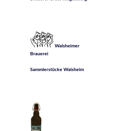
Walsheimer
Brauerei
Sammlerstücke Walsheim