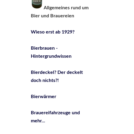
Allgemeines rund um
Bier und Brauereien
Wieso erst ab 1929?
Bierbrauen -
Hintergrundwissen
Bierdeckel? Der deckelt
doch nichts?!
Bierwärmer
Brauereifahrzeuge und
mehr...