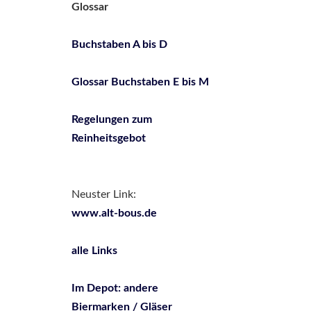
Glossar
Buchstaben A bis D
Glossar Buchstaben E bis M
Regelungen zum
Reinheitsgebot
Neuster Link:
www.alt-bous.de
alle Links
Im Depot: andere
Biermarken / Gläser