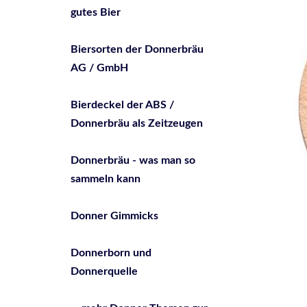
gutes Bier
Biersorten der Donnerbräu
AG / GmbH
Bierdeckel der ABS /
Donnerbräu als Zeitzeugen
Donnerbräu - was man so
sammeln kann
Donner Gimmicks
Donnerborn und
Donnerquelle