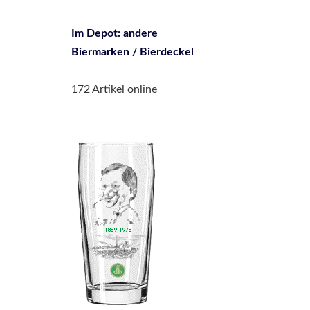
Im Depot: andere
Biermarken / Bierdeckel
172 Artikel online