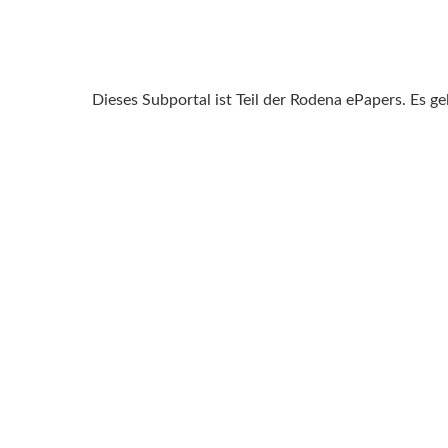
Dieses Subportal ist Teil der Rodena ePapers. Es g