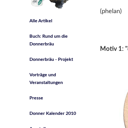
(phelan)
Alle Artikel
Buch: Rund um die
Donnerbräu
Motiv 1: 
Donnerbräu - Projekt
Vorträge und
Veranstaltungen
Presse
Donner Kalender 2010