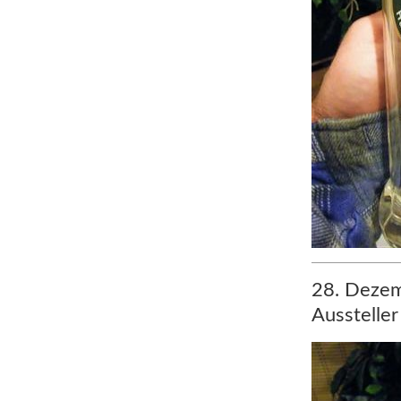
28. Dezem
Aussteller 