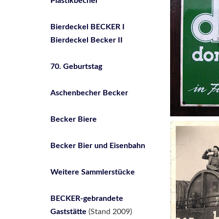
Plastikbecher
Bierdeckel BECKER I
Bierdeckel Becker II
70. Geburtstag
Aschenbecher Becker
Becker Biere
Becker Bier und Eisenbahn
Weitere Sammlerstücke
BECKER-gebrandete
Gaststätte
(Stand 2009)