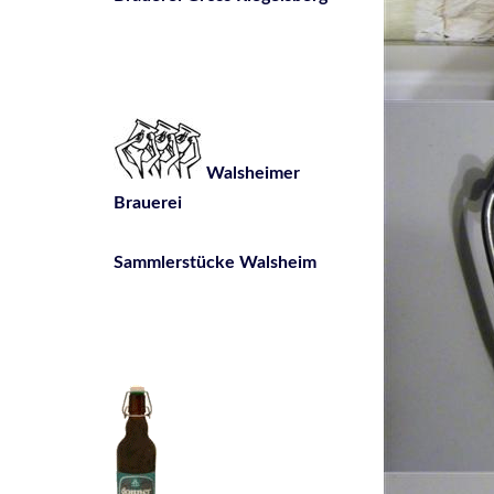
Walsheimer
Brauerei
Sammlerstücke Walsheim