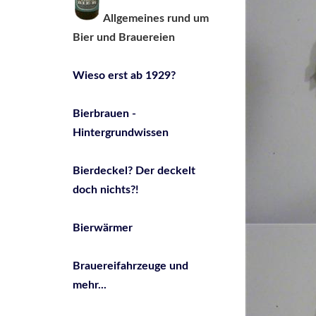
Allgemeines rund um
Bier und Brauereien
Wieso erst ab 1929?
Bierbrauen -
Hintergrundwissen
Bierdeckel? Der deckelt
doch nichts?!
Bierwärmer
Brauereifahrzeuge und
mehr...