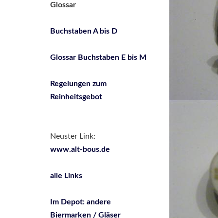
Glossar
Buchstaben A bis D
Glossar Buchstaben E bis M
Regelungen zum
Reinheitsgebot
Neuster Link:
www.alt-bous.de
alle Links
Im Depot: andere
Biermarken / Gläser