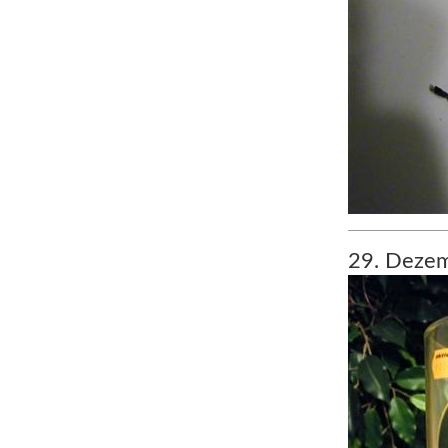
29. Dezem