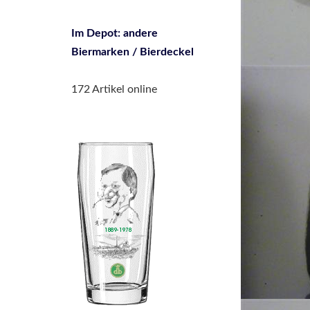
Im Depot: andere
Biermarken / Bierdeckel
172 Artikel online