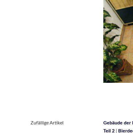
Zufällige Artikel
Gebäude der 
Teil 2
|
Bierde