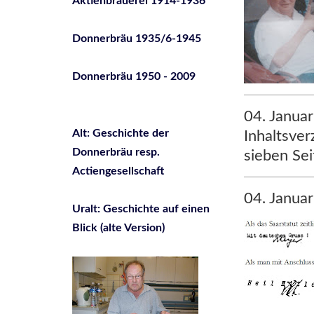
Aktienbrauerei 1914-1936
Donnerbräu 1935/6-1945
Donnerbräu 1950 - 2009
04. Janua
Alt: Geschichte der
Inhaltsver
Donnerbräu resp.
sieben Se
Actiengesellschaft
04. Januar
Uralt: Geschichte auf einen
Blick (alte Version)