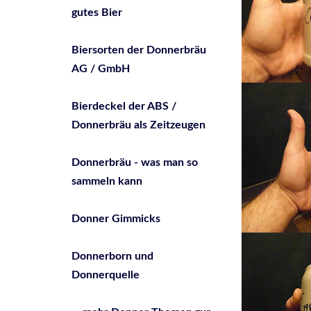
gutes Bier
Biersorten der Donnerbräu
AG / GmbH
Bierdeckel der ABS /
Donnerbräu als Zeitzeugen
Donnerbräu - was man so
sammeln kann
Donner Gimmicks
Donnerborn und
Donnerquelle