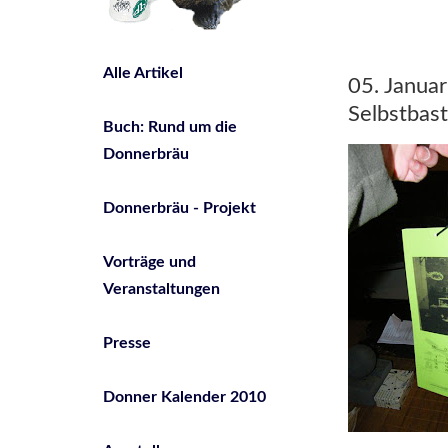
Alle Artikel
05. Janua
Selbstbast
Buch: Rund um die
Donnerbräu
Donnerbräu - Projekt
Vorträge und
Veranstaltungen
Presse
Donner Kalender 2010