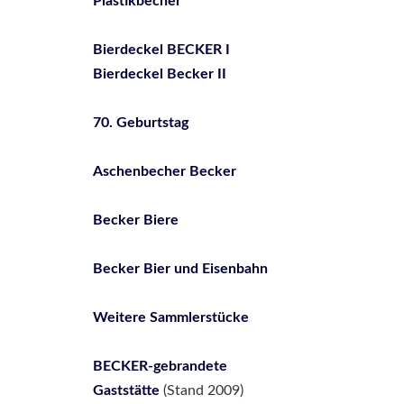
Plastikbecher
Bierdeckel BECKER I
Bierdeckel Becker II
70. Geburtstag
Aschenbecher Becker
Becker Biere
Becker Bier und Eisenbahn
Weitere Sammlerstücke
BECKER-gebrandete
Gaststätte
(Stand 2009)