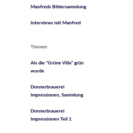
Manfreds Bildersammlung
Interviews mit Manfred
Themen
Als die "Grüne Villa" grün
wurde
Donnerbrauerei
Impressionen, Sammlung
Donnerbrauerei
Impressionen Teil 1