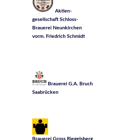
Aktien-
gesellschaft Schloss-
Brauerei Neunkirchen
vorm. Friedrich Schmidt
Brauerei G.A. Bruch
Saabrücken
Brauerei Gross Riegelsberg