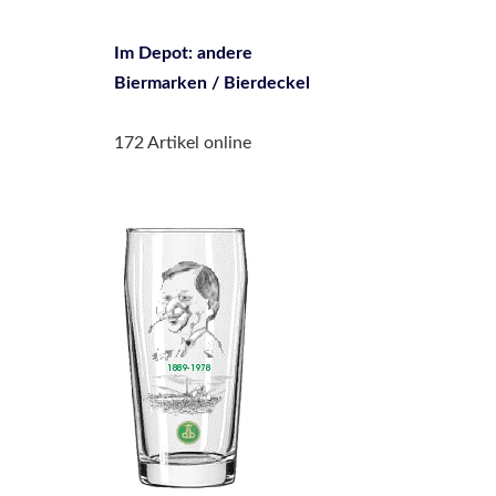
Im Depot: andere
Biermarken / Bierdeckel
172 Artikel online