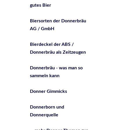
gutes Bier
Biersorten der Donnerbräu
AG / GmbH
Bierdeckel der ABS /
Donnerbräu als Zeitzeugen
Donnerbräu - was man so
sammeln kann
Donner Gimmicks
Donnerborn und
Donnerquelle