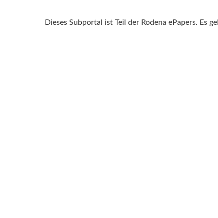
Dieses Subportal ist Teil der Rodena ePapers. Es g