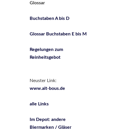
Glossar
Buchstaben A bis D
Glossar Buchstaben E bis M
Regelungen zum
Reinheitsgebot
Neuster Link:
www.alt-bous.de
alle Links
Im Depot: andere
Biermarken / Gläser