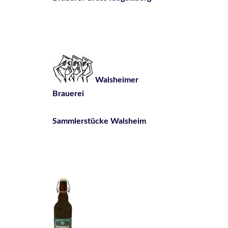
Walsheimer
Brauerei
Sammlerstücke Walsheim