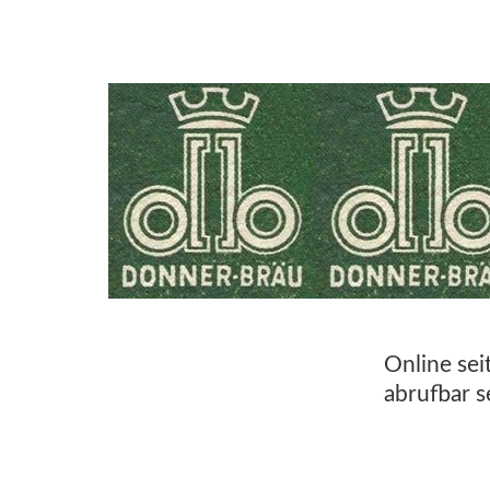
Online sei
abrufbar 