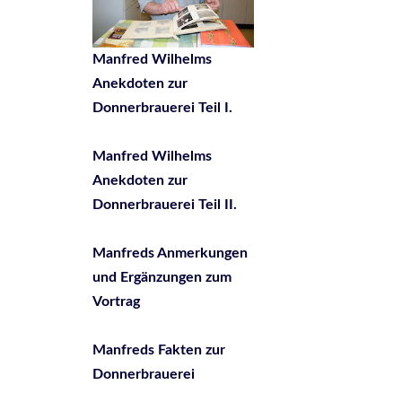
Manfred Wilhelms
Anekdoten zur
Donnerbrauerei Teil I.
Manfred Wilhelms
Anekdoten zur
Donnerbrauerei Teil II.
Manfreds Anmerkungen
und Ergänzungen zum
Vortrag
Manfreds Fakten zur
Donnerbrauerei