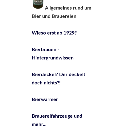
Allgemeines rund um
Bier und Brauereien
Wieso erst ab 1929?
Bierbrauen -
Hintergrundwissen
Bierdeckel? Der deckelt
doch nichts?!
Bierwärmer
Brauereifahrzeuge und
mehr...