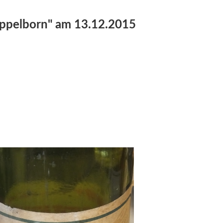
 Eppelborn" am 13.12.2015