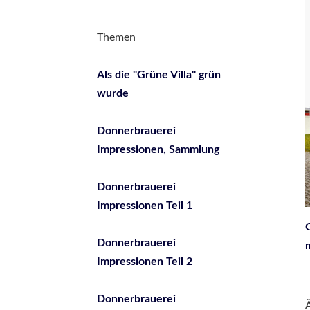
Themen
Als die "Grüne Villa" grün
wurde
Donnerbrauerei
Impressionen, Sammlung
Donnerbrauerei
Impressionen Teil 1
G
Donnerbrauerei
Impressionen Teil 2
Donnerbrauerei
Ä