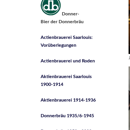
Donner-
Bier der Donnerbräu
Actienbrauerei Saarlouis:
Vorüberlegungen
Actienbrauerei und Roden
Aktienbrauerei Saarlouis
1900-1914
Aktienbrauerei 1914-1936
Donnerbräu 1935/6-1945