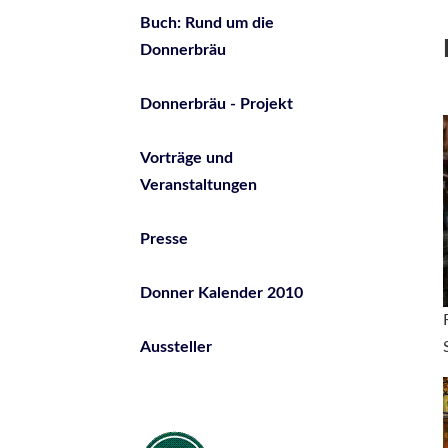
Buch: Rund um die
Donnerbräu
Donnerbräu - Projekt
Vorträge und
Veranstaltungen
Presse
Donner Kalender 2010
Aussteller