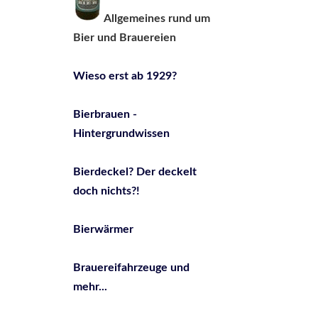
Allgemeines rund um
Bier und Brauereien
Wieso erst ab 1929?
Bierbrauen -
Hintergrundwissen
Bierdeckel? Der deckelt
doch nichts?!
Bierwärmer
Brauereifahrzeuge und
mehr...