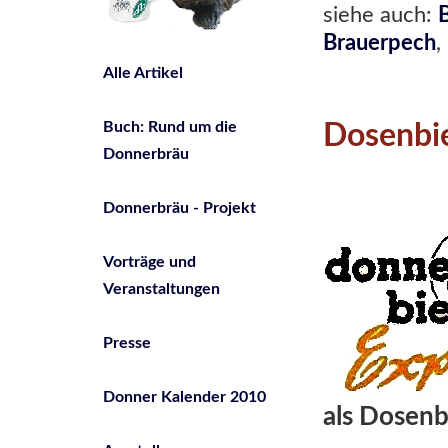
siehe auch:
B
Brauerpech
,
Alle Artikel
Buch: Rund um die
Dosenbi
Donnerbräu
Donnerbräu - Projekt
Vorträge und
Veranstaltungen
Presse
Donner Kalender 2010
als Dosenb