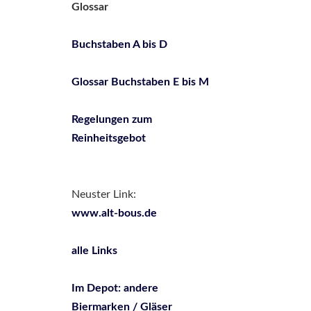
Glossar
Buchstaben A bis D
Glossar Buchstaben E bis M
Regelungen zum
Reinheitsgebot
Neuster Link:
www.alt-bous.de
alle Links
Im Depot: andere
Biermarken / Gläser