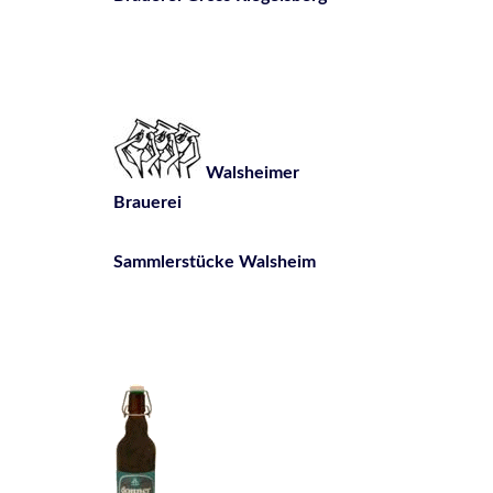
Walsheimer
Brauerei
Sammlerstücke Walsheim