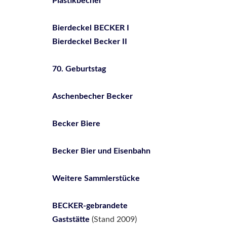
Plastikbecher
Bierdeckel BECKER I
Bierdeckel Becker II
70. Geburtstag
Aschenbecher Becker
Becker Biere
Becker Bier und Eisenbahn
Weitere Sammlerstücke
BECKER-gebrandete
Gaststätte
(Stand 2009)