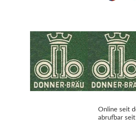
Online seit 
abrufbar sei