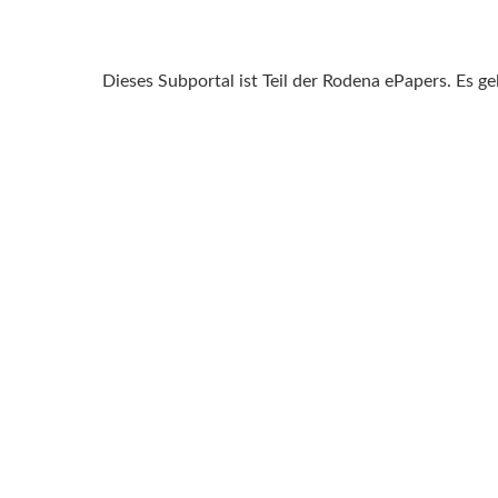
Dieses Subportal ist Teil der Rodena ePapers. Es g