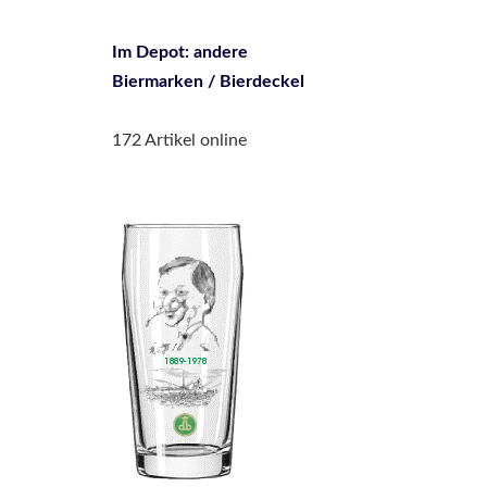
Im Depot: andere
Biermarken / Bierdeckel
172 Artikel online