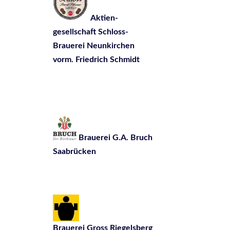
Aktien-
gesellschaft Schloss-
Brauerei Neunkirchen
vorm. Friedrich Schmidt
Brauerei G.A. Bruch
Saabrücken
Brauerei Gross Riegelsberg