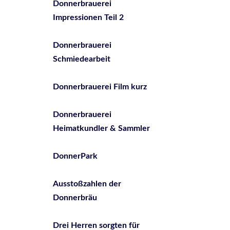
Donnerbrauerei
Impressionen Teil 2
Donnerbrauerei
Schmiedearbeit
Donnerbrauerei Film kurz
Donnerbrauerei
Heimatkundler & Sammler
DonnerPark
Ausstoßzahlen der
Donnerbräu
Drei Herren sorgten für