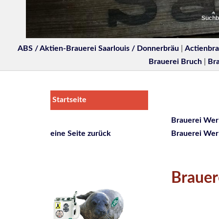
Suchbe
ABS / Aktien-Brauerei Saarlouis / Donnerbräu
|
Actienbra
Brauerei Bruch
|
Br
Startseite
Brauerei Wer
eine Seite zurück
Brauerei Wer
Brauer