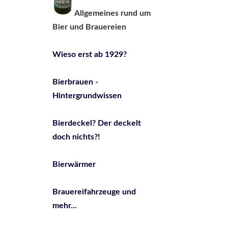
Allgemeines rund um
Bier und Brauereien
Wieso erst ab 1929?
Bierbrauen -
Hintergrundwissen
Bierdeckel? Der deckelt
doch nichts?!
Bierwärmer
Brauereifahrzeuge und
mehr...