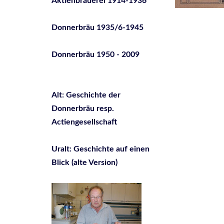
Aktienbrauerei 1914-1936
Donnerbräu 1935/6-1945
Donnerbräu 1950 - 2009
Alt: Geschichte der
Donnerbräu resp.
Actiengesellschaft
Uralt: Geschichte auf einen
Blick (alte Version)