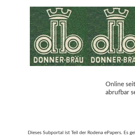
Online sei
abrufbar s
Dieses Subportal ist Teil der Rodena ePapers. Es g