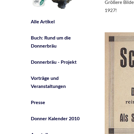
Größere Bilde
1927!
Alle Artikel
Buch: Rund um die
Donnerbräu
Donnerbräu - Projekt
Vorträge und
Veranstaltungen
Presse
Donner Kalender 2010