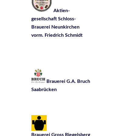
Aktien-
gesellschaft Schloss-
Brauerei Neunkirchen
vorm. Friedrich Schmidt
Brauerei G.A. Bruch
Saabrücken
Brauerei Gross Riegelsberg