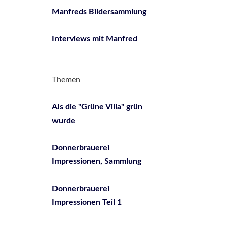
Manfreds Bildersammlung
Interviews mit Manfred
Themen
Als die "Grüne Villa" grün
wurde
Donnerbrauerei
Impressionen, Sammlung
Donnerbrauerei
Impressionen Teil 1