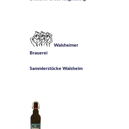
Walsheimer
Brauerei
Sammlerstücke Walsheim