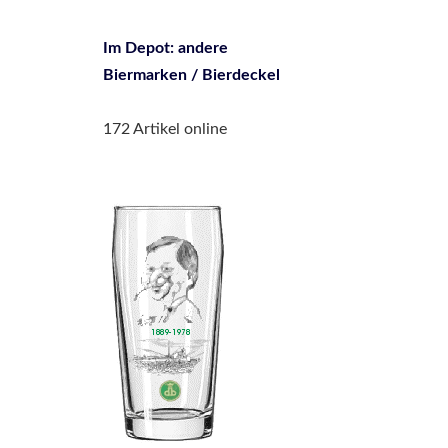
Im Depot: andere
Biermarken / Bierdeckel
172 Artikel online