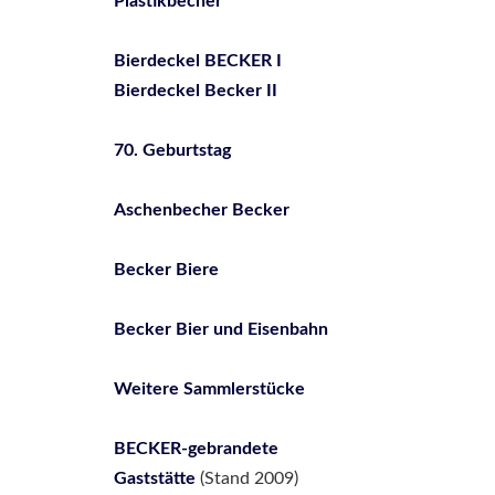
Plastikbecher
Bierdeckel BECKER I
Bierdeckel Becker II
70. Geburtstag
Aschenbecher Becker
Becker Biere
Becker Bier und Eisenbahn
Weitere Sammlerstücke
BECKER-gebrandete
Gaststätte
(Stand 2009)