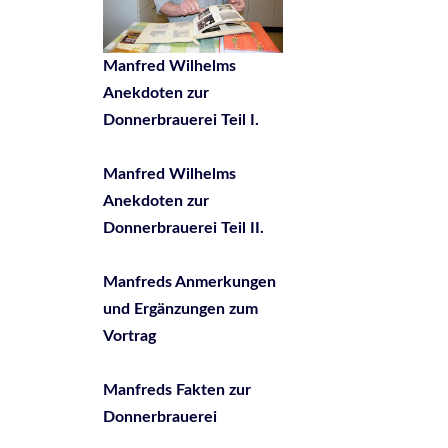
Manfred Wilhelms
Anekdoten zur
Donnerbrauerei Teil I.
Manfred Wilhelms
Anekdoten zur
Donnerbrauerei Teil II.
Manfreds Anmerkungen
und Ergänzungen zum
Vortrag
Manfreds Fakten zur
Donnerbrauerei