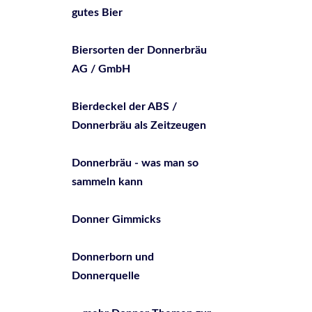
gutes Bier
Biersorten der Donnerbräu
AG / GmbH
Bierdeckel der ABS /
Donnerbräu als Zeitzeugen
Donnerbräu - was man so
sammeln kann
Donner Gimmicks
Donnerborn und
Donnerquelle