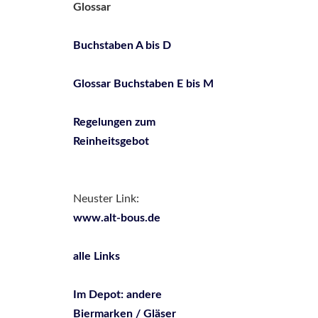
Glossar
Buchstaben A bis D
Glossar Buchstaben E bis M
Regelungen zum
Reinheitsgebot
Neuster Link:
www.alt-bous.de
alle Links
Im Depot: andere
Biermarken / Gläser